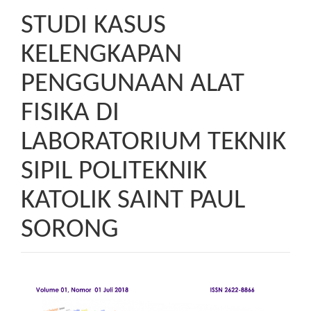
STUDI KASUS
KELENGKAPAN
PENGGUNAAN ALAT
FISIKA DI
LABORATORIUM TEKNIK
SIPIL POLITEKNIK
KATOLIK SAINT PAUL
SORONG
Article
Sidebar